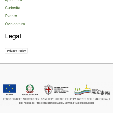
Curiosità
Evento
Ovinicoltura
Legal
Privacy Policy