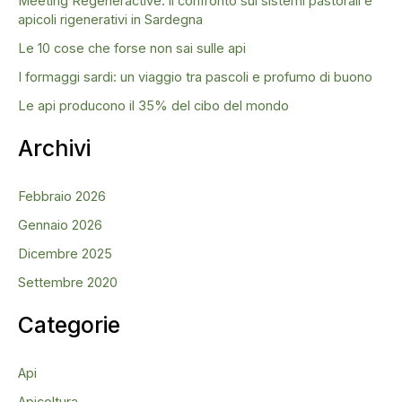
Meeting Regeneractive: il confronto sui sistemi pastorali e
apicoli rigenerativi in Sardegna
Le 10 cose che forse non sai sulle api
I formaggi sardi: un viaggio tra pascoli e profumo di buono
Le api producono il 35% del cibo del mondo
Archivi
Febbraio 2026
Gennaio 2026
Dicembre 2025
Settembre 2020
Categorie
Api
Apicoltura