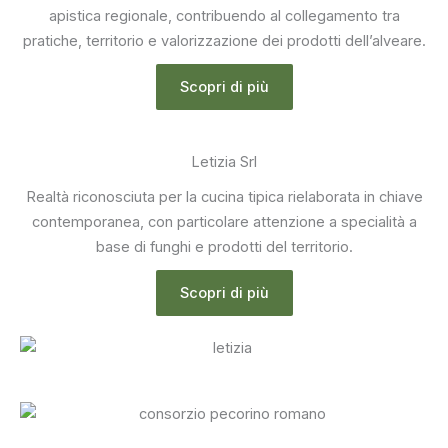
apistica regionale, contribuendo al collegamento tra
pratiche, territorio e valorizzazione dei prodotti dell’alveare.
Scopri di più
Letizia Srl
Realtà riconosciuta per la cucina tipica rielaborata in chiave
contemporanea, con particolare attenzione a specialità a
base di funghi e prodotti del territorio.
Scopri di più