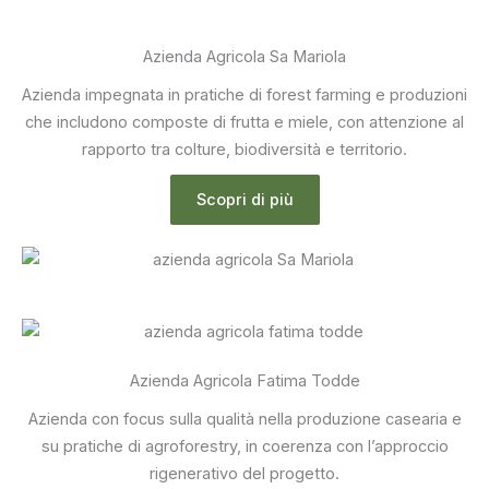
Azienda Agricola Sa Mariola
Azienda impegnata in pratiche di forest farming e produzioni
che includono composte di frutta e miele, con attenzione al
rapporto tra colture, biodiversità e territorio.
Scopri di più
Azienda Agricola Fatima Todde
Azienda con focus sulla qualità nella produzione casearia e
su pratiche di agroforestry, in coerenza con l’approccio
rigenerativo del progetto.