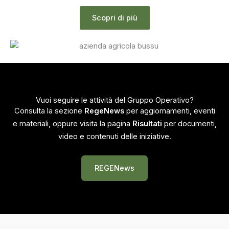
Scopri di più
Vuoi seguire le attività del Gruppo Operativo?
Consulta la sezione
RegeNews
per aggiornamenti, eventi
e materiali, oppure visita la pagina
Risultati
per documenti,
video e contenuti delle iniziative.
REGENews