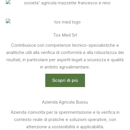
Tox Med Srl
Contribuisce con competenze tecnico-specialistiche e
analitiche utili alla verifica di conformità e alla robustezza dei
risultati, in particolare per aspetti legati a sicurezza e qualità
in ambito agroalimentare.
Scopri di più
Azienda Agricola Bussu
Azienda coinvolta per la sperimentazione e la verifica in
contesto reale di pratiche e soluzioni operative, con
attenzione a sostenibilità e applicabilità.