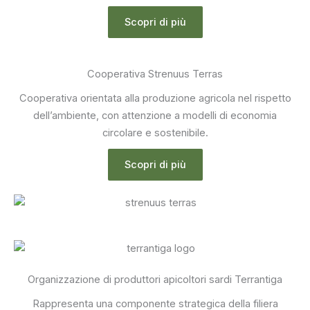
Scopri di più
Cooperativa Strenuus Terras
Cooperativa orientata alla produzione agricola nel rispetto
dell’ambiente, con attenzione a modelli di economia
circolare e sostenibile.
Scopri di più
Organizzazione di produttori apicoltori sardi Terrantiga
Rappresenta una componente strategica della filiera