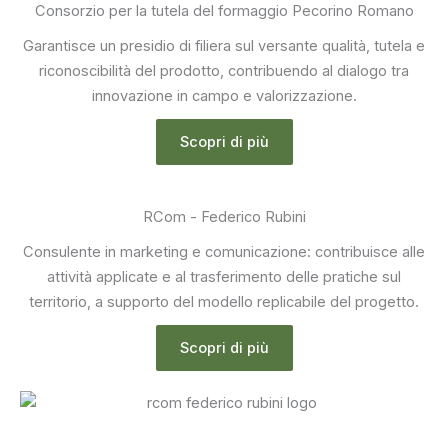
Consorzio per la tutela del formaggio Pecorino Romano
Garantisce un presidio di filiera sul versante qualità, tutela e
riconoscibilità del prodotto, contribuendo al dialogo tra
innovazione in campo e valorizzazione.
Scopri di più
RCom - Federico Rubini
Consulente in marketing e comunicazione: contribuisce alle
attività applicate e al trasferimento delle pratiche sul
territorio, a supporto del modello replicabile del progetto.
Scopri di più