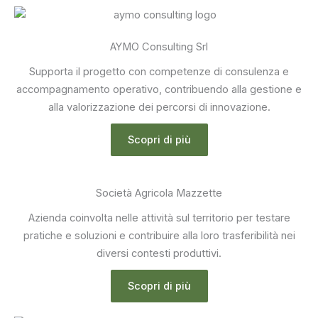
AYMO Consulting Srl
Supporta il progetto con competenze di consulenza e
accompagnamento operativo, contribuendo alla gestione e
alla valorizzazione dei percorsi di innovazione.
Scopri di più
Società Agricola Mazzette
Azienda coinvolta nelle attività sul territorio per testare
pratiche e soluzioni e contribuire alla loro trasferibilità nei
diversi contesti produttivi.
Scopri di più