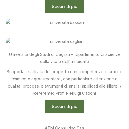
Scopri di più
Università degli Studi di Cagliari - Dipartimento di scienze
della vita e dell'ambiente
Supporta le attività del progetto con competenze in ambito
chimico e agroalimentare, con particolare attenzione a
qualità, processi e strumenti di analisi applicati alle filiere. /
Referente: Prof. Pierluigi Caboni
Scopri di più
ATM Consulting Sas