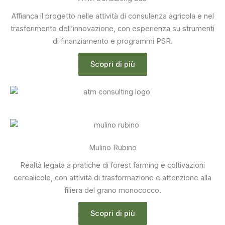
Affianca il progetto nelle attività di consulenza agricola e nel
trasferimento dell’innovazione, con esperienza su strumenti
di finanziamento e programmi PSR.
Scopri di più
Mulino Rubino
Realtà legata a pratiche di forest farming e coltivazioni
cerealicole, con attività di trasformazione e attenzione alla
filiera del grano monococco.
Scopri di più