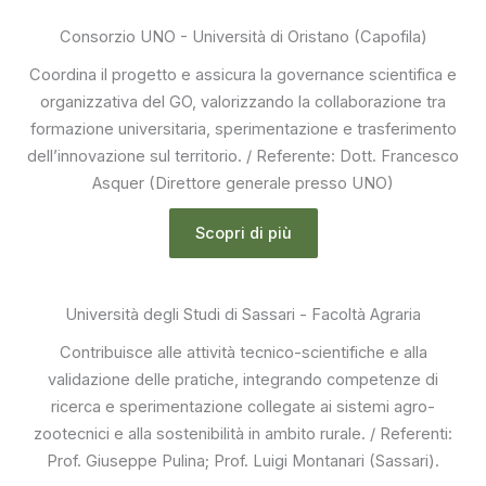
Consorzio UNO - Università di Oristano (Capofila)
Coordina il progetto e assicura la governance scientifica e
organizzativa del GO, valorizzando la collaborazione tra
formazione universitaria, sperimentazione e trasferimento
dell’innovazione sul territorio. / Referente: Dott. Francesco
Asquer (Direttore generale presso UNO)
Scopri di più
Università degli Studi di Sassari - Facoltà Agraria
Contribuisce alle attività tecnico-scientifiche e alla
validazione delle pratiche, integrando competenze di
ricerca e sperimentazione collegate ai sistemi agro-
zootecnici e alla sostenibilità in ambito rurale. / Referenti:
Prof. Giuseppe Pulina; Prof. Luigi Montanari (Sassari).